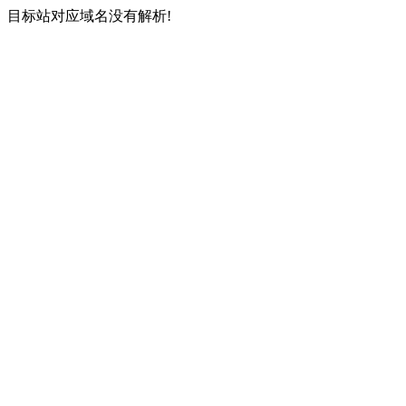
目标站对应域名没有解析!