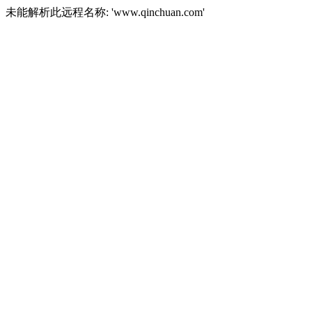
未能解析此远程名称: 'www.qinchuan.com'