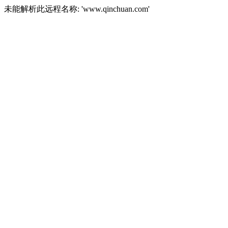
未能解析此远程名称: 'www.qinchuan.com'