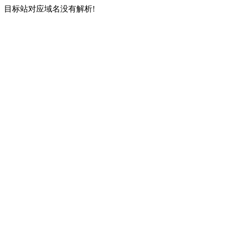
目标站对应域名没有解析!